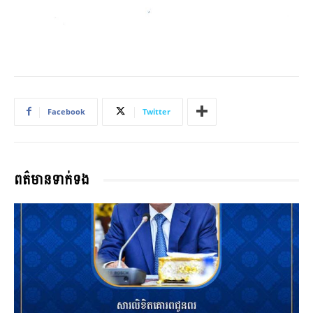
Facebook
Twitter
ពត៌មានទាក់ទង