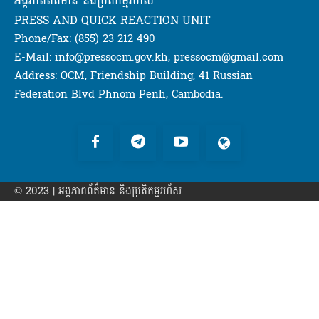
អង្គភាពពត៌មាន និងប្រតិកម្មរហ័ស
PRESS AND QUICK REACTION UNIT
Phone/Fax: (855) 23 212 490
E-Mail: info@pressocm.gov.kh, pressocm@gmail.com
Address: OCM, Friendship Building, 41 Russian
Federation Blvd Phnom Penh, Cambodia.
© 2023 | អង្គភាព​ព័ត៌មាន​ និងប្រតិកម្មរហ័ស