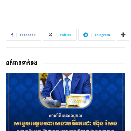
Facebook
Twitter
Telegram
ពត៌មានទាក់ទង