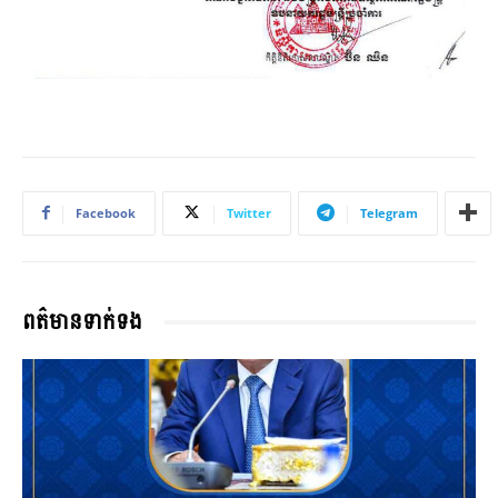
Facebook
Twitter
Telegram
ពត៌មានទាក់ទង