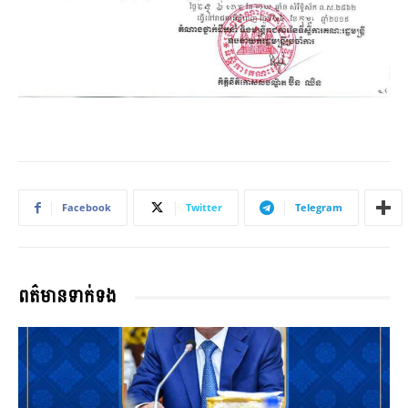
Facebook
Twitter
Telegram
ពត៌មានទាក់ទង