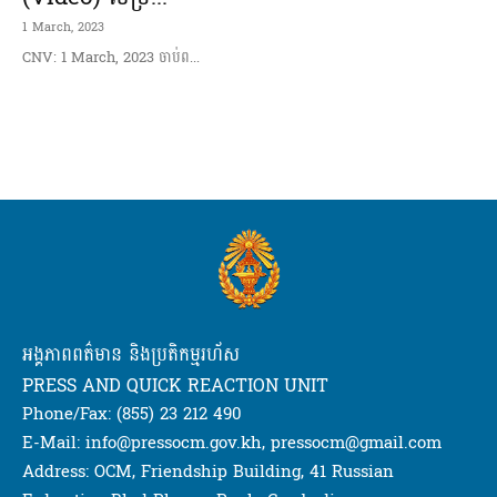
1 March, 2023
CNV: 1 March, 2023 ចាប់ព...
អង្គភាពពត៌មាន និងប្រតិកម្មរហ័ស
PRESS AND QUICK REACTION UNIT
Phone/Fax: (855) 23 212 490
E-Mail: info@pressocm.gov.kh, pressocm@gmail.com
Address: OCM, Friendship Building, 41 Russian