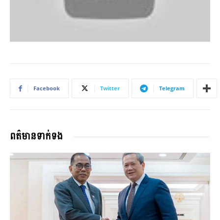
Facebook
Twitter
Telegram
ពត៌មានទាក់ទង