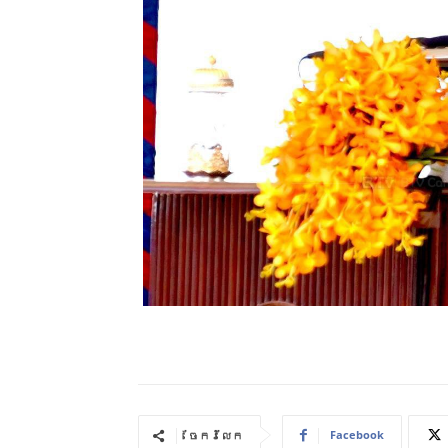
Facebook
ចែករំលែក