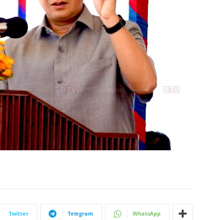
Twitter
Telegram
WhatsApp