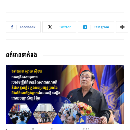
Facebook
Twitter
Telegram
ពត៌មានទាក់ទង