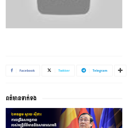
Facebook
Twitter
Telegram
ពត៌មានទាក់ទង