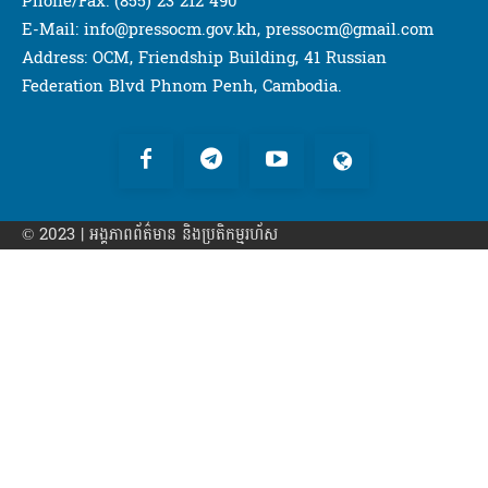
Phone/Fax: (855) 23 212 490
E-Mail: info@pressocm.gov.kh, pressocm@gmail.com
Address: OCM, Friendship Building, 41 Russian
Federation Blvd Phnom Penh, Cambodia.
© 2023 | អង្គភាព​ព័ត៌មាន​ និងប្រតិកម្មរហ័ស