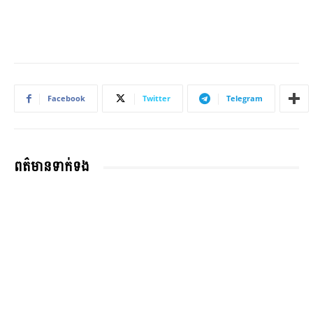
Facebook
Twitter
Telegram
ពត៌មានទាក់ទង