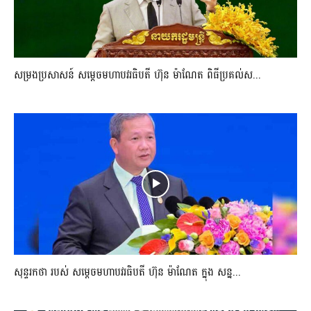
សម្រងប្រសាសន៍ សម្ដេចមហាបវរធិបតី ហ៊ុន ម៉ាណែត ពិធីប្រគល់ស...
សុន្ទរកថា របស់ សម្ដេចមហាបវរធិបតី ហ៊ុន ម៉ាណែត ក្នុង សន្ន...