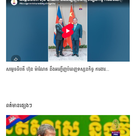
សម្តេចធិបតី ហ៊ុន ម៉ាណែត នឹងអញ្ជើញបំពេញទស្សនកិច្ច ការងារ...
ពត៌មានផ្សេងៗ