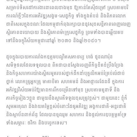
សម្រាប់ទិសដៅការងារនាពេលខាងមុខ ឱ្យកាន់តែ​ស៊ីជម្រៅ ស្របតាមបរិ
ការណ៍ថ្មីៗនៃការអភិវឌ្ឍសង្គម-សេដ្ឋកិច្ច ទាំងក្នុងតំបន់ និងពិភពលោក
ជាពិសេសក្នុងខណៈដែលកម្ពុជាកំពុងរក្សាបាននូវសុខសន្តិភាពពេញលេញ
ស្ថិរភាពនយោបាយ និងស្ថិរភាពម៉ាក្រូសេដ្ឋកិច្ច ព្រមទាំងបានឆ្លើយតប
ទៅនឹងចក្ខុវិស័យ​កម្ពុជានៅឆ្នាំ ២០៣០ និងឆ្នាំ២០៥០។
ដូចក្នុងរបាយការណ៍ឯកឧត្តម​បណ្ឌិតសភាចារ្យ ហង់ ជួនណារ៉ុន
សមិទ្ធផលដែលទទួលបាន ពិតជាបានស្តែងចេញពីកិច្ចខិតខំប្រឹងប្រែង
និងកិច្ចសហការយ៉ាងស្អិតរមួតរបស់ថ្នាក់ដឹកនាំបុគ្គលិកអប់រំគ្រប់លំដាប់
ថ្នាក់ លោកគ្រូអ្នកគ្រូ មាតាបិតា សហគមន៍ និងឤជ្ញាធរ​ដែនដី ក្នុងការ
អភិវឌ្ឍវិស័យអប់រំឱ្យមានការរីកចម្រើនទៅមុខ ស្របតាមតួនាទី និង
ភារកិច្ចរៀងៗខ្លួន ជាមួយនឹងស្មារតីទទួលខុសត្រូវខ្ពស់។ ជាមួយនេះ ខ្ញុំក៏
សូម​អរគុណ និងវាយតម្លៃខ្ពស់ចំពោះ​ដៃគូអភិវឌ្ឍ អង្គការជាតិ-អន្តរជាតិ
និងស្ថាប័នពាក់ព័ន្ធ ដែលបានចូលរួម សហការ និងផ្តល់ការឧបត្ថម្ភគាំទ្រ
ទាំងសម្ភារៈ ថវិកា និងបច្ចេកទេស។