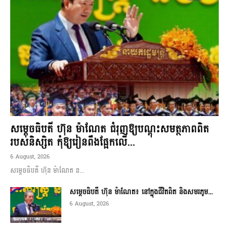
សម្តេចធិបតី ហ៊ុន ម៉ាណែត ជំរុញឱ្យបណ្តុះសមត្ថភាពពិត
របស់និស្សិត កុំឱ្យរៀនពឹងផ្អែកលើ...
6 August, 2026
សម្តេចធិបតី ហ៊ុន ម៉ាណែត ន...
សម្តេចធិបតី ហ៊ុន ម៉ាណែត៖ នៅក្នុងជីវិតពិត និងសមរភូម...
6 August, 2026