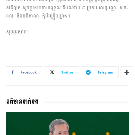
សន្និបាត សូមប្រកបដោយពុទ្ធពរ និងពរទាំង ៥ ប្រការ ឤយុ វណ្ណៈ សុខៈ
ពលៈ និងបដិភាណៈ កុំបីឃ្លៀងឃ្លាត។
សូមអរគុណ!
Facebook
Twitter
Telegram
ពត៌មានទាក់ទង