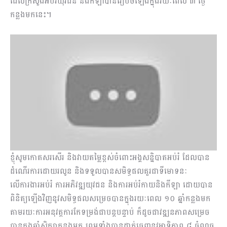
ដែលក្រសួងអប់រំយុវជន និងកីឡាបានរៀបចំឡើងក្នុងរយៈពេល ៣ ថ្ងៃ
កន្លងមកនេះ។
ខ្ញុំសូមកោតសរសើរ និងវាយតម្លៃខ្ពស់ចំពោះអង្គសន្និបាតអប់រំ ដែលបាន
ដំណើរការដោយរលូន និងទទួលបានសមិទ្ធផលគួរជាទីមោទនៈ
លើការងារអប់រំ ការអភិវឌ្ឍយុវជន និងការអប់រំកាយនិងកីឡា ដោយបាន
ពិនិត្យឡើងវិញនូវសមិទ្ធផលសម្រេចបានក្នុងរយៈពេល ១០ ឆ្នាំកន្លងមក​
តាមរយៈការអនុវត្តការកែទម្រង់ជាបន្តបន្ទាប់ ក៏ដូចជាវឌ្ឍនភាពសម្រេច
បានក្នុងឆ្នាំសិក្សាកន្លងមក ព្រមទាំងបានដាក់ចេញនូវអាទិភាព ៨ ចំណុច