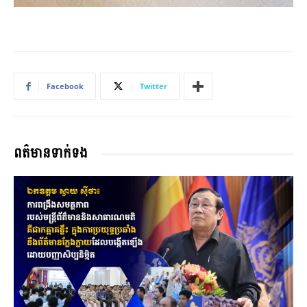
Facebook
Twitter
ពត៌មានទាក់ទង