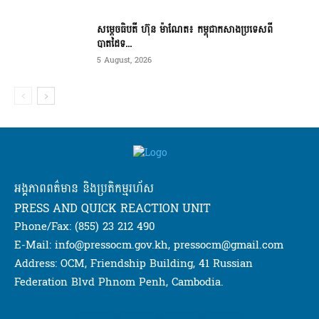
សម្ដេចធិបតី ហ៊ុន ម៉ាណែត៖ កម្ពុជាកសាងប្រទេសពី
បាតដៃទ...
5 August, 2026
អង្គភាពពត៌មាន និងប្រតិកម្មរហ័ស
PRESS AND QUICK REACTION UNIT
Phone/Fax: (855) 23 212 490
E-Mail: info@pressocm.gov.kh, pressocm@gmail.com
Address: OCM, Friendship Building, 41 Russian
Federation Blvd Phnom Penh, Cambodia.