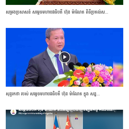
សម្រងប្រសាសន៍ សម្ដេចមហាបវរធិបតី ហ៊ុន ម៉ាណែត ពិធីប្រគល់ស...
សុន្ទរកថា របស់ សម្ដេចមហាបវរធិបតី ហ៊ុន ម៉ាណែត ក្នុង សន្ន...