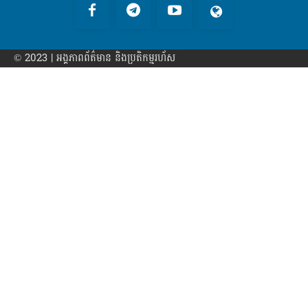
© 2023 | អង្គភាព​ព័ត៌មាន​ និងប្រតិកម្មរហ័ស