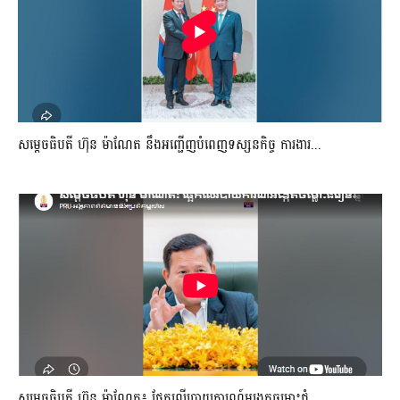
សម្តេចធិបតី ហ៊ុន ម៉ាណែត នឹងអញ្ជើញបំពេញទស្សនកិច្ច ការងារ...
សម្តេចធិបតី ហ៊ុន ម៉ាណែត៖ ផ្អែកលើរបាយការណ៍អង្កេតចម្លោះជំ...