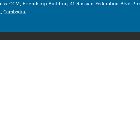
ess: OCM, Friendship Building, 41 Russian Federation Blvd P
, Cambodia.