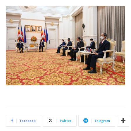
Facebook
Twitter
Telegram