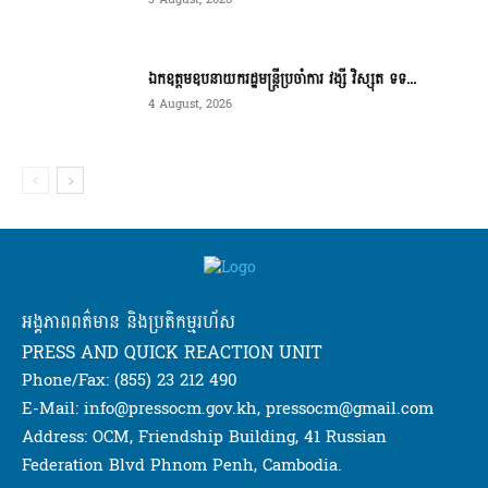
ឯកឧត្តមឧបនាយករដ្ឋមន្ត្រីប្រចាំការ វង្សី វិស្សុត ទទ...
4 August, 2026
អង្គភាពពត៌មាន និងប្រតិកម្មរហ័ស
PRESS AND QUICK REACTION UNIT
Phone/Fax: (855) 23 212 490
E-Mail: info@pressocm.gov.kh, pressocm@gmail.com
Address: OCM, Friendship Building, 41 Russian
Federation Blvd Phnom Penh, Cambodia.