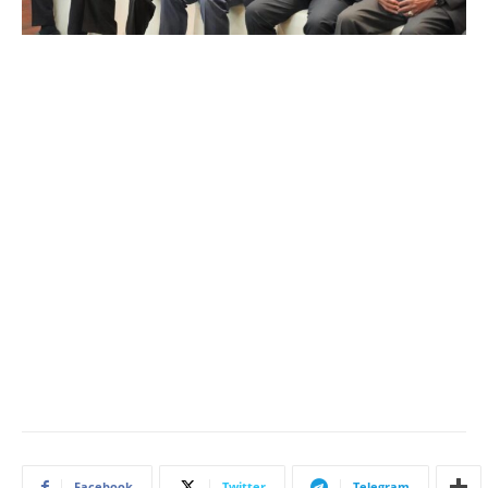
Facebook
Twitter
Telegram