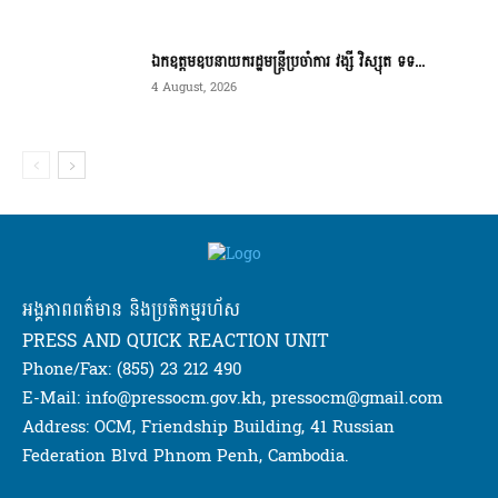
ឯកឧត្តមឧបនាយករដ្ឋមន្ត្រីប្រចាំការ វង្សី វិស្សុត ទទ...
4 August, 2026
អង្គភាពពត៌មាន និងប្រតិកម្មរហ័ស
PRESS AND QUICK REACTION UNIT
Phone/Fax: (855) 23 212 490
E-Mail: info@pressocm.gov.kh, pressocm@gmail.com
Address: OCM, Friendship Building, 41 Russian
Federation Blvd Phnom Penh, Cambodia.