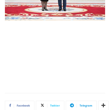
Facebook
Twitter
Telegram