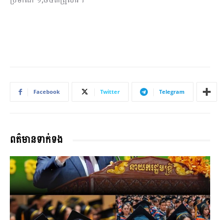
Facebook
Twitter
Telegram
ពត៌មានទាក់ទង