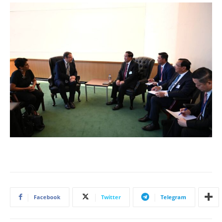
Facebook
Twitter
Telegram