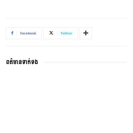
Facebook
Twitter
ពត៌មានទាក់ទង