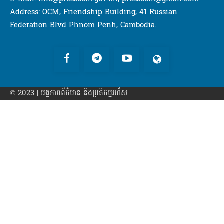
Address: OCM, Friendship Building, 41 Russian
Federation Blvd Phnom Penh, Cambodia.
© 2023 | អង្គភាព​ព័ត៌មាន​ និងប្រតិកម្មរហ័ស