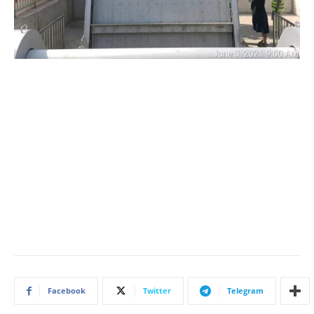
Facebook
Twitter
Telegram