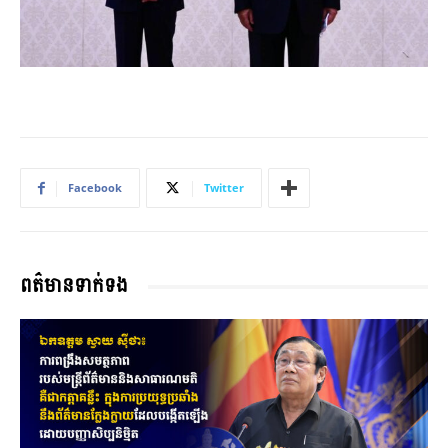
Facebook
Twitter
ពត៌មានទាក់ទង