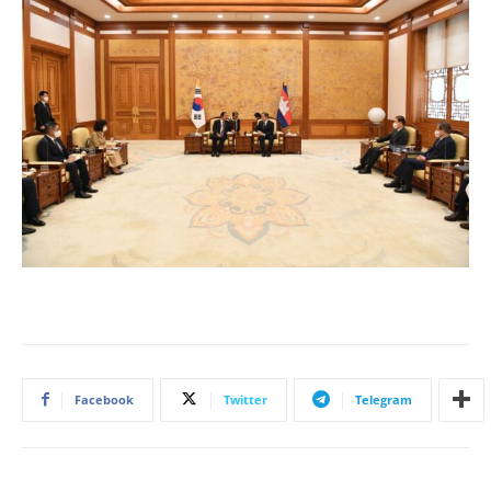
Facebook
Twitter
Telegram