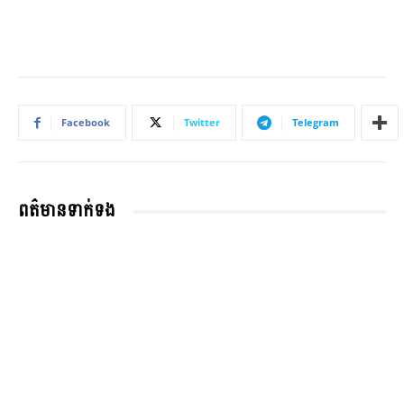
Facebook
Twitter
Telegram
ពត៌មានទាក់ទង