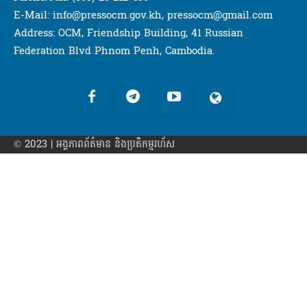
E-Mail: info@pressocm.gov.kh, pressocm@gmail.com
Address: OCM, Friendship Building, 41 Russian
Federation Blvd Phnom Penh, Cambodia.
© 2023 | អង្គភាព​ព័ត៌មាន​ និងប្រតិកម្មរហ័ស