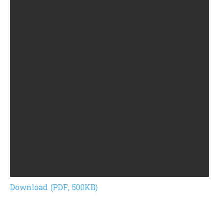
Download (PDF, 500KB)