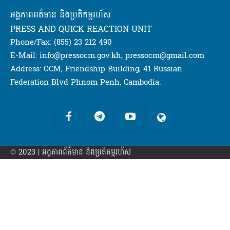
អង្គភាពពត៌មាន និងប្រតិកម្មរហ័ស
PRESS AND QUICK REACTION UNIT
Phone/Fax: (855) 23 212 490
E-Mail: info@pressocm.gov.kh, pressocm@gmail.com
Address: OCM, Friendship Building, 41 Russian
Federation Blvd Phnom Penh, Cambodia.
© 2023 | អង្គភាព​ព័ត៌មាន​ និងប្រតិកម្មរហ័ស