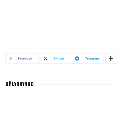
Facebook
Twitter
Telegram
ពត៌មានទាក់ទង