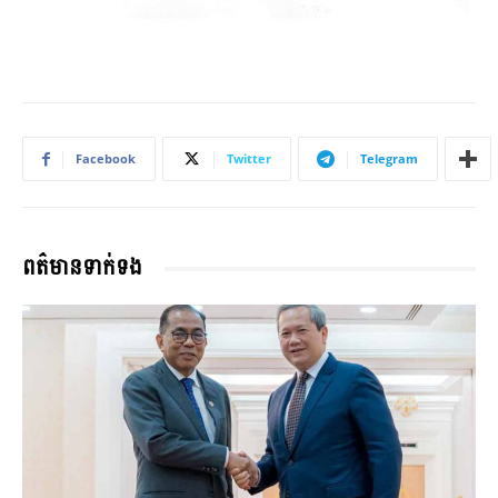
Facebook
Twitter
Telegram
ពត៌មានទាក់ទង