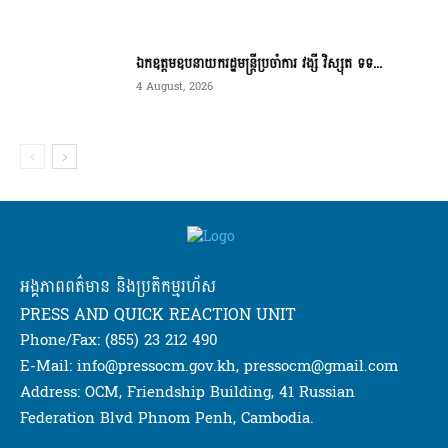
ឯកឧត្តមឧបនាយករដ្ឋមន្ត្រីប្រចាំការ វង្សី វិស្សុត ទទ...
4 August, 2026
អង្គភាពពត៌មាន និងប្រតិកម្មរហ័ស
PRESS AND QUICK REACTION UNIT
Phone/Fax: (855) 23 212 490
E-Mail: info@pressocm.gov.kh, pressocm@gmail.com
Address: OCM, Friendship Building, 41 Russian
Federation Blvd Phnom Penh, Cambodia.