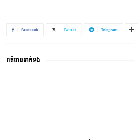
Facebook
Twitter
Telegram
ពត៌មានទាក់ទង