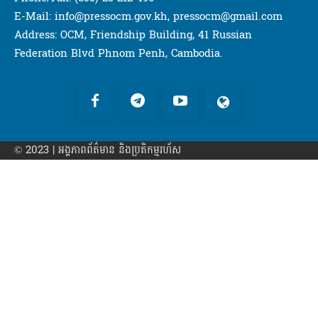
E-Mail: info@pressocm.gov.kh, pressocm@gmail.com
Address: OCM, Friendship Building, 41 Russian
Federation Blvd Phnom Penh, Cambodia.
© 2023 | អង្គភាព​ព័ត៌មាន​ និងប្រតិកម្មរហ័ស