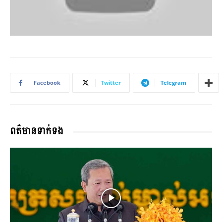
Facebook
Twitter
Telegram
ពត៌មានទាក់ទង