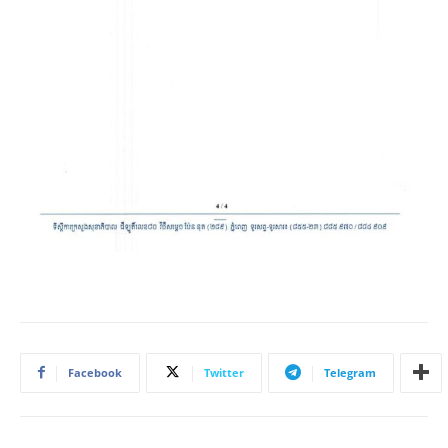
Facebook
Twitter
Telegram