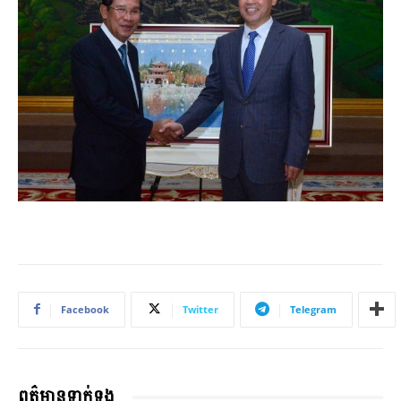
Facebook
Twitter
Telegram
ពត៌មានទាក់ទង