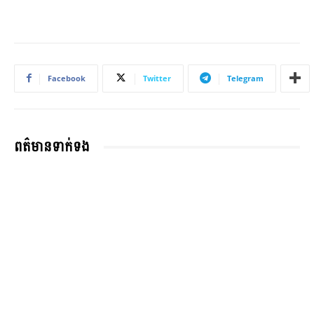
Facebook
Twitter
Telegram
ពត៌មានទាក់ទង