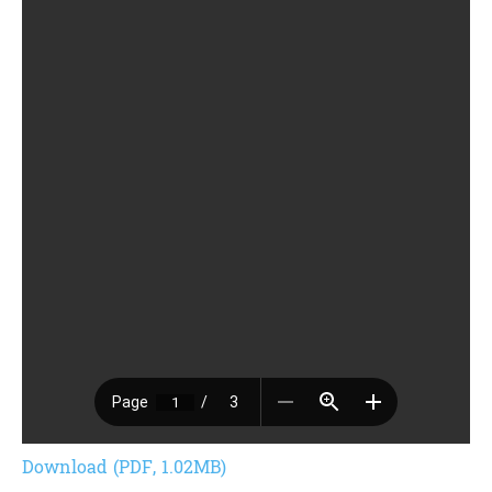
Download (PDF, 1.02MB)