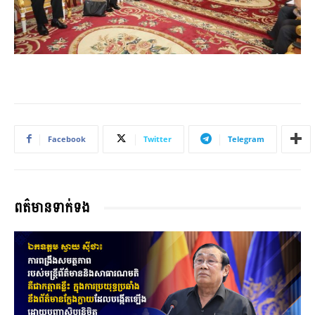
Facebook
Twitter
Telegram
ពត៌មានទាក់ទង