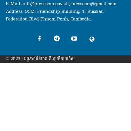
E-Mail: info@pressocm.gov.kh, pressocm@gmail.com
Address: OCM, Friendship Building, 41 Russian
Federation Blvd Phnom Penh, Cambodia.
© 2023 | អង្គភាព​ព័ត៌មាន​ និងប្រតិកម្មរហ័ស