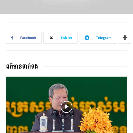
Facebook
Twitter
Telegram
ពត៌មានទាក់ទង