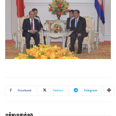
Facebook
Twitter
Telegram
ពត៌មានទាក់ទង