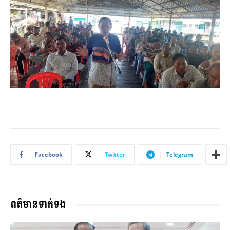
Facebook
Twitter
Telegram
ពត៌មានទាក់ទង