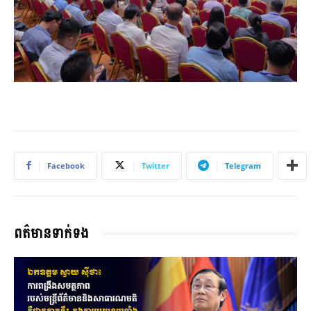
Facebook
Twitter
Telegram
ពត៌មានទាក់ទង