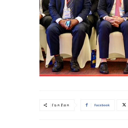
Facebook
ចែករំលែក