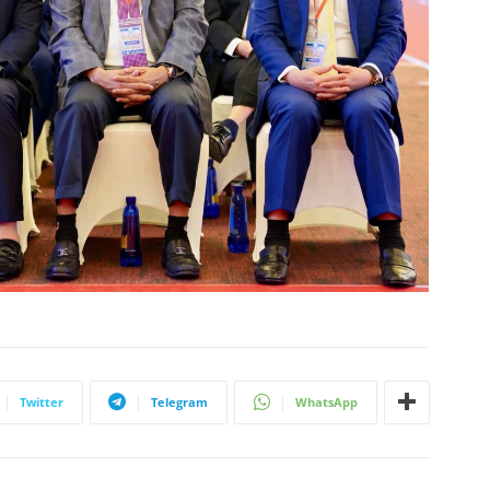
Twitter
Telegram
WhatsApp