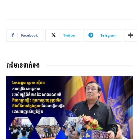
Facebook
Twitter
Telegram
ពត៌មានទាក់ទង