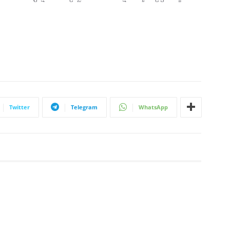
Twitter
Telegram
WhatsApp