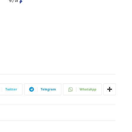
Twitter
Telegram
WhatsApp