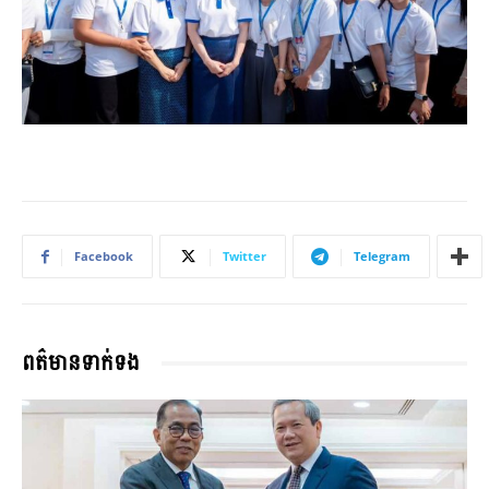
Facebook
Twitter
Telegram
ពត៌មានទាក់ទង