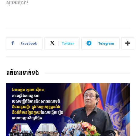
សូមអរគុណ!
Facebook
Twitter
Telegram
ពត៌មានទាក់ទង