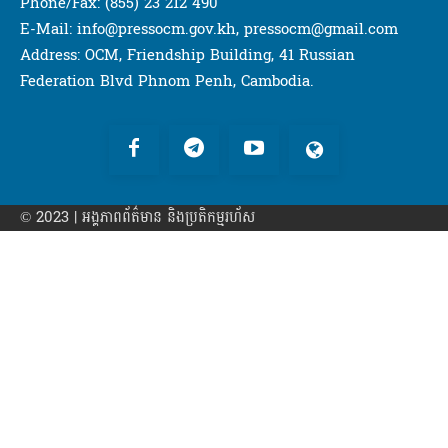
Phone/Fax: (855) 23 212 490
E-Mail: info@pressocm.gov.kh, pressocm@gmail.com
Address: OCM, Friendship Building, 41 Russian
Federation Blvd Phnom Penh, Cambodia.
© 2023 | អង្គភាព​ព័ត៌មាន​ និងប្រតិកម្មរហ័ស