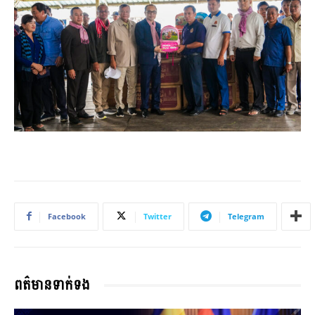
Facebook
Twitter
Telegram
ពត៌មានទាក់ទង