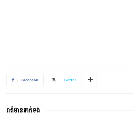
Facebook
Twitter
ពត៌មានទាក់ទង