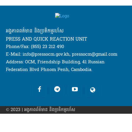
អង្គភាពពត៌មាន និងប្រតិកម្មរហ័ស
PRESS AND QUICK REACTION UNIT
Phone/Fax: (855) 23 212 490
E-Mail: info@pressocm.gov.kh, pressocm@gmail.com
Address: OCM, Friendship Building, 41 Russian
Federation Blvd Phnom Penh, Cambodia.
© 2023 | អង្គភាព​ព័ត៌មាន​ និងប្រតិកម្មរហ័ស