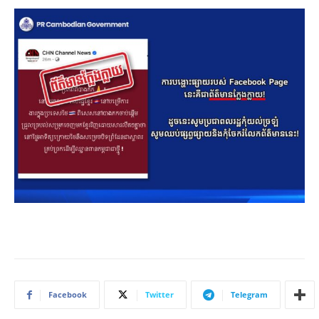
Facebook
Twitter
Telegram