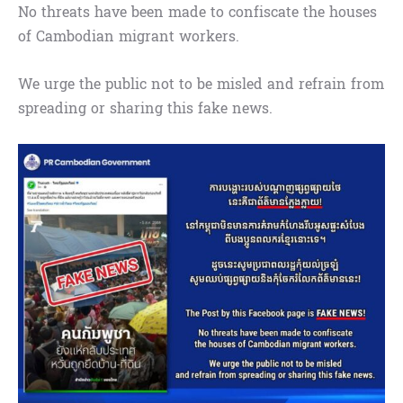
No threats have been made to confiscate the houses
of Cambodian migrant workers.
We urge the public not to be misled and refrain from
spreading or sharing this fake news.