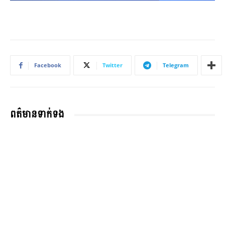
Facebook
Twitter
Telegram
ពត៌មានទាក់ទង