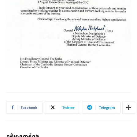
Facebook
Twitter
Telegram