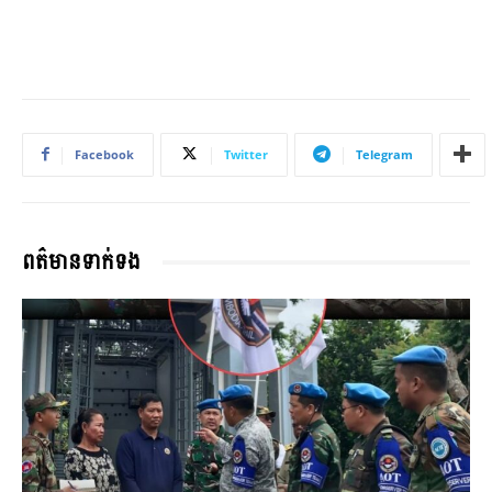
Facebook
Twitter
Telegram
ពត៌មានទាក់ទង